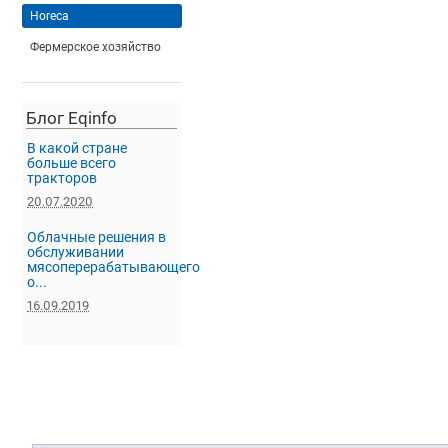
Horeca
Фермерское хозяйство
Блог Eqinfo
В какой стране
больше всего
тракторов
20.07.2020
Облачные решения в
обслуживании
мясоперерабатывающего
о...
16.09.2019