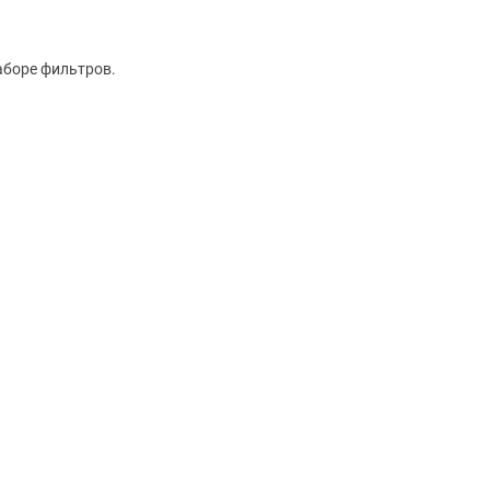
аборе фильтров.