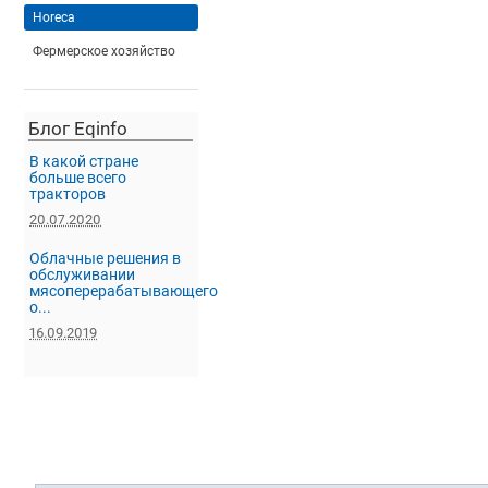
Horeca
Фермерское хозяйство
Блог Eqinfo
В какой стране
больше всего
тракторов
20.07.2020
Облачные решения в
обслуживании
мясоперерабатывающего
о...
16.09.2019