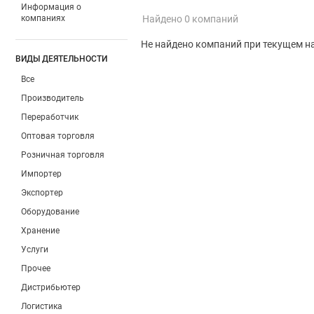
Информация о
компаниях
Найдено 0 компаний
Не найдено компаний при текущем н
ВИДЫ ДЕЯТЕЛЬНОСТИ
Все
Производитель
Переработчик
Оптовая торговля
Розничная торговля
Импортер
Экспортер
Оборудование
Хранение
Услуги
Прочее
Дистрибьютер
Логистика