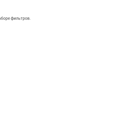
аборе фильтров.