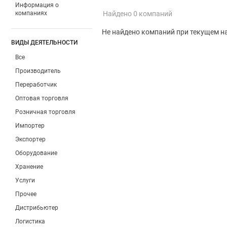
Информация о
компаниях
Найдено 0 компаний
Не найдено компаний при текущем н
ВИДЫ ДЕЯТЕЛЬНОСТИ
Все
Производитель
Переработчик
Оптовая торговля
Розничная торговля
Импортер
Экспортер
Оборудование
Хранение
Услуги
Прочее
Дистрибьютер
Логистика