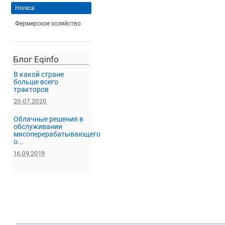
Horeca
Фермерское хозяйство
Блог Eqinfo
В какой стране
больше всего
тракторов
20.07.2020
Облачные решения в
обслуживании
мясоперерабатывающего
о...
16.09.2019