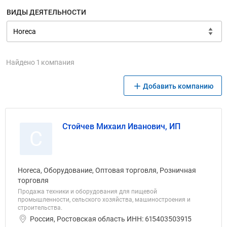
ВИДЫ ДЕЯТЕЛЬНОСТИ
Найдено 1 компания
Добавить компанию
Стойчев Михаил Иванович, ИП
С
Horeca, Оборудование, Оптовая торговля, Розничная
торговля
Продажа техники и оборудования для пищевой
промышленности, сельского хозяйства, машиностроения и
строительства.
Россия, Ростовская область ИНН: 615403503915