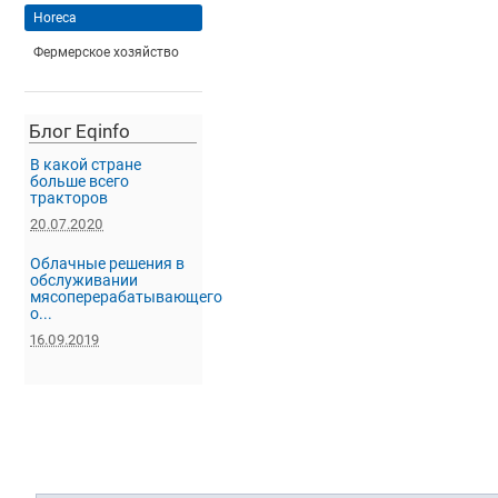
Horeca
Фермерское хозяйство
Блог Eqinfo
В какой стране
больше всего
тракторов
20.07.2020
Облачные решения в
обслуживании
мясоперерабатывающего
о...
16.09.2019