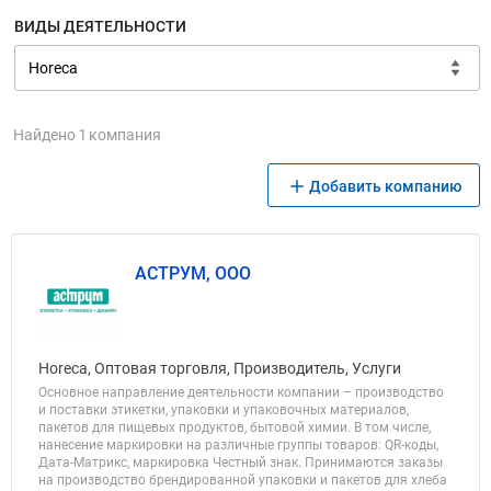
ВИДЫ ДЕЯТЕЛЬНОСТИ
Найдено 1 компания
Добавить компанию
АСТРУМ, ООО
Horeca, Оптовая торговля, Производитель, Услуги
Основное направление деятельности компании – производство
и поставки этикетки, упаковки и упаковочных материалов,
пакетов для пищевых продуктов, бытовой химии. В том числе,
нанесение маркировки на различные группы товаров: QR-коды,
Дата-Матрикс, маркировка Честный знак. Принимаются заказы
на производство брендированной упаковки и пакетов для хлеба