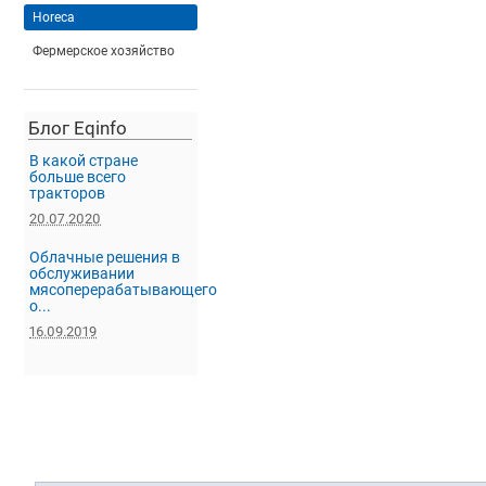
Horeca
Фермерское хозяйство
Блог Eqinfo
В какой стране
больше всего
тракторов
20.07.2020
Облачные решения в
обслуживании
мясоперерабатывающего
о...
16.09.2019