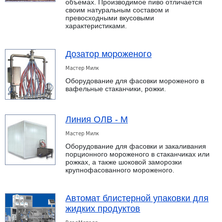
объемах. Производимое пиво отличается
своим натуральным составом и
превосходными вкусовыми
характеристиками.
Дозатор мороженого
Мастер Милк
Оборудование для фасовки мороженого в
вафельные стаканчики, рожки.
Линия ОЛВ - М
Мастер Милк
Оборудование для фасовки и закаливания
порционного мороженого в стаканчиках или
рожках, а также шоковой заморозки
крупнофасованного мороженого.
Автомат блистерной упаковки для
жидких продуктов