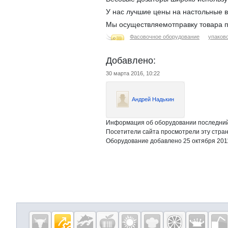
У нас лучшие цены на настольные 
Мы осуществляемотправку товара п
Фасовочное оборудование
упаков
Добавлено:
30 марта 2016, 10:22
Андрей Надькин
Информация об оборудовании последний 
Посетители сайта просмотрели эту стран
Оборудование добавлено 25 октября 201
Дополнительная информация
Cсылки на полезные проекты