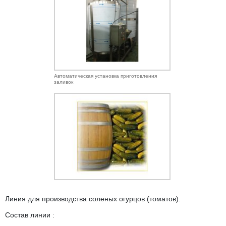
Автоматическая установка приготовления
заливок
Линия для производства соленых огурцов (томатов).
Состав линии :