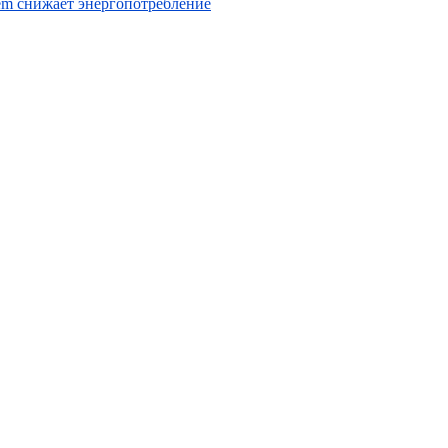
tem снижает энергопотребление