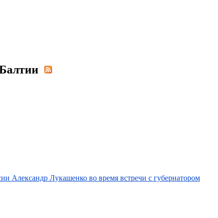
н Балтии
ссии Александр Лукашенко во время встречи с губернатором