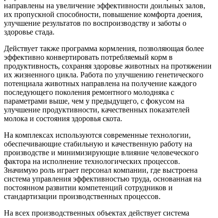
направлены на увеличение эффективности доильных залов,
их пропускной способности, повышение комфорта доения,
улучшение результатов по воспроизводству и заботы о
здоровье стада.
Действует также программа кормления, позволяющая более
эффективно конвертировать потребляемый корм в
продуктивность, сохраняя здоровье животных на протяжении
их жизненного цикла. Работа по улучшению генетического
потенциала животных направлена на получение каждого
последующего поколения ремонтного молодняка с
параметрами выше, чем у предыдущего, с фокусом на
улучшение продуктивности, качественных показателей
молока и состояния здоровья скота.
На комплексах используются современные технологии,
обеспечивающие стабильную и качественную работу на
производстве и минимизирующие влияние человеческого
фактора на исполнение технологических процессов.
Значимую роль играет персонал компании, где выстроена
система управления эффективностью труда, основанная на
постоянном развитии компетенций сотрудников и
стандартизации производственных процессов.
На всех производственных объектах действует система