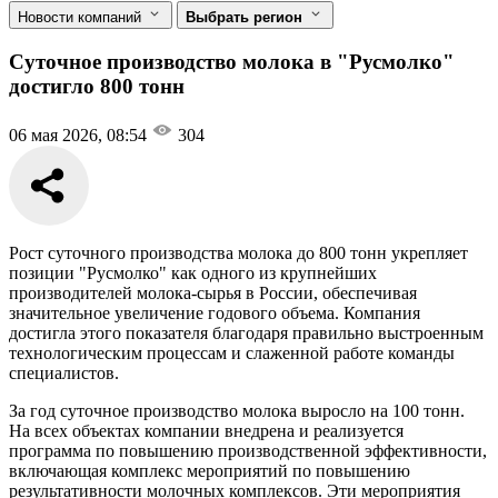
Новости компаний
Выбрать регион
Суточное производство молока в "Русмолко"
достигло 800 тонн
06 мая 2026, 08:54
304
Рост суточного производства молока до 800 тонн укрепляет
позиции "Русмолко" как одного из крупнейших
производителей молока-сырья в России, обеспечивая
значительное увеличение годового объема. Компания
достигла этого показателя благодаря правильно выстроенным
технологическим процессам и слаженной работе команды
специалистов.
За год суточное производство молока выросло на 100 тонн.
На всех объектах компании внедрена и реализуется
программа по повышению производственной эффективности,
включающая комплекс мероприятий по повышению
результативности молочных комплексов. Эти мероприятия