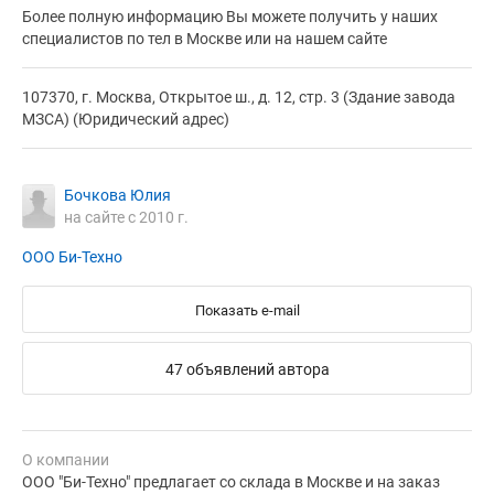
Более полную информацию Вы можете получить у наших
специалистов по тел в Москве или на нашем сайте
107370, г. Москва, Открытое ш., д. 12, стр. 3 (Здание завода
МЗСА) (Юридический адрес)
Бочкова Юлия
на сайте с 2010 г.
ООО Би-Техно
Показать e-mail
47 объявлений автора
О компании
ООО "Би-Техно" предлагает со склада в Москве и на заказ