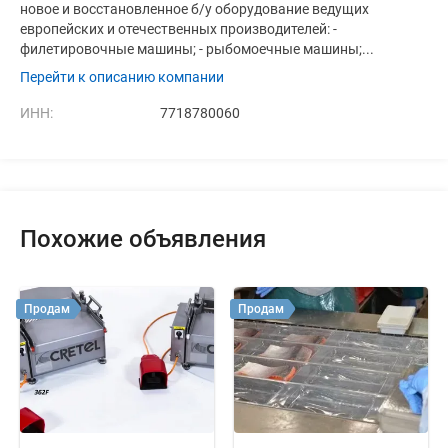
новое и восстановленное б/у оборудование ведущих
европейских и отечественных производителей: -
филетировочные машины; - рыбомоечные машины;...
Перейти к описанию компании
ИНН:
7718780060
Похожие объявления
Продам
Продам