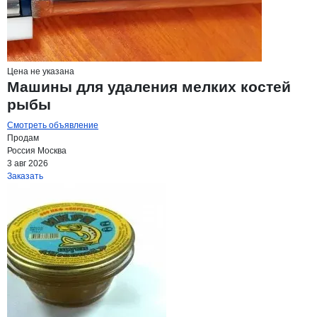
Цена не указана
Машины для удаления мелких костей
рыбы
Смотреть объявление
Продам
Россия
Москва
3 авг 2026
Заказать