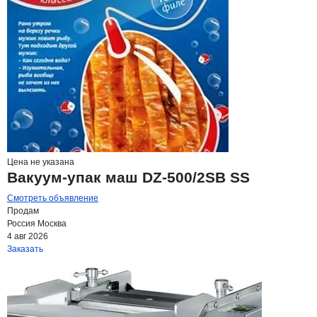
Цена не указана
Вакуум-упак маш DZ-500/2SB SS
Смотреть объявление
Продам
Россия
Москва
4 авг 2026
Заказать