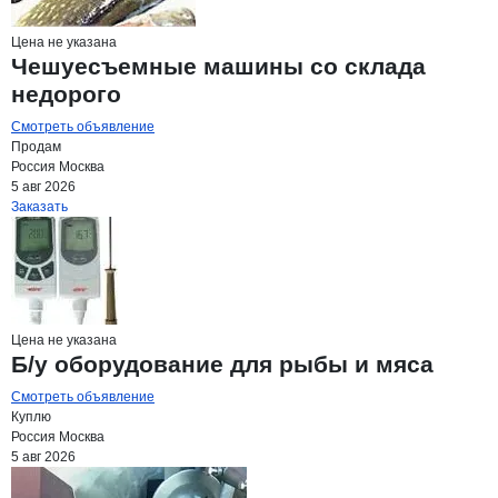
Цена не указана
Чешуесъемные машины со склада
недорого
Смотреть объявление
Продам
Россия
Москва
5 авг 2026
Заказать
Цена не указана
Б/у оборудование для рыбы и мяса
Смотреть объявление
Куплю
Россия
Москва
5 авг 2026