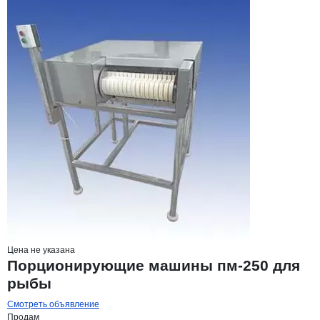
Цена не указана
Порционирующие машины пм-250 для
рыбы
Смотреть объявление
Продам