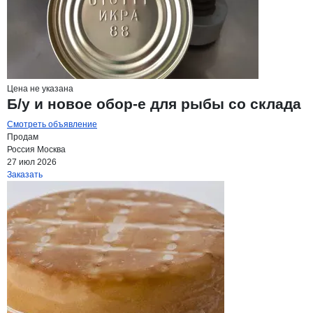
Цена не указана
Б/у и новое обор-е для рыбы со склада
Смотреть объявление
Продам
Россия
Москва
27 июл 2026
Заказать