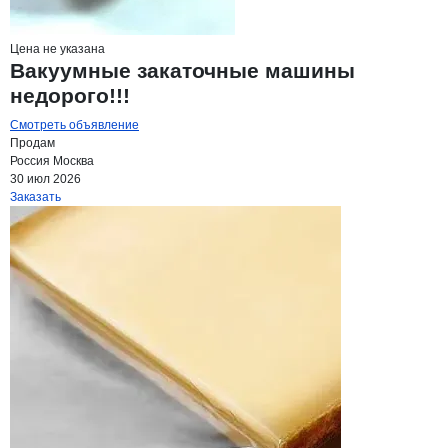
Цена не указана
Вакуумные закаточные машины
недорого!!!
Смотреть объявление
Продам
Россия
Москва
30 июл 2026
Заказать