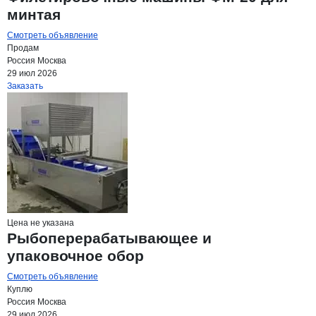
минтая
Смотреть объявление
Продам
Россия
Москва
29 июл 2026
Заказать
Цена не указана
Рыбоперерабатывающее и
упаковочное обор
Смотреть объявление
Куплю
Россия
Москва
29 июл 2026