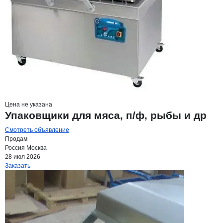
Цена не указана
Упаковщики для мяса, п/ф, рыбы и др
Смотреть объявление
Продам
Россия
Москва
28 июл 2026
Заказать