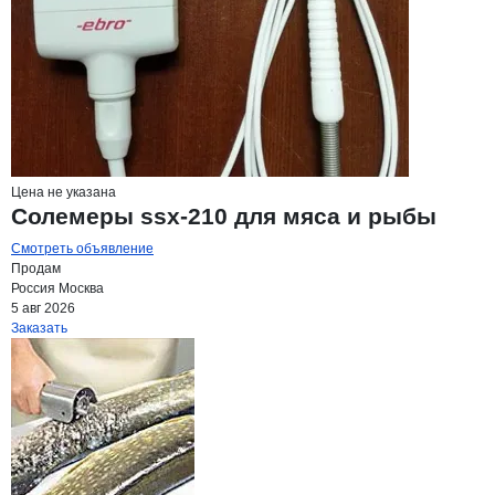
Цена не указана
Солемеры ssx-210 для мяса и рыбы
Смотреть объявление
Продам
Россия
Москва
5 авг 2026
Заказать