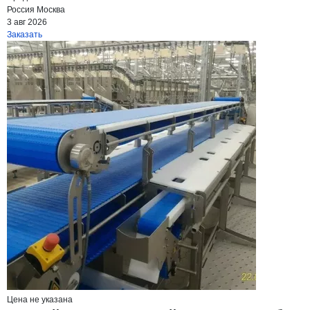
Россия
Москва
3 авг 2026
Заказать
Цена не указана