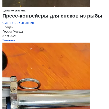
Цена не указана
Пресс-конвейеры для снеков из рыбы
Смотреть объявление
Продам
Россия
Москва
3 авг 2026
Заказать