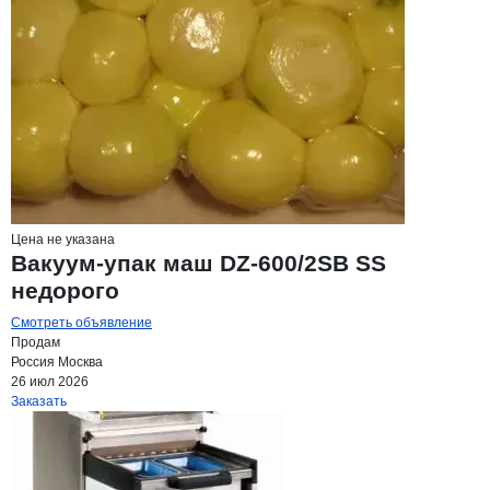
Цена не указана
Вакуум-упак маш DZ-600/2SB SS
недорого
Смотреть объявление
Продам
Россия
Москва
26 июл 2026
Заказать