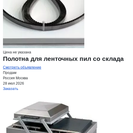
Цена не указана
Полотна для ленточных пил со склада
Смотреть объявление
Продам
Россия
Москва
28 июл 2026
Заказать