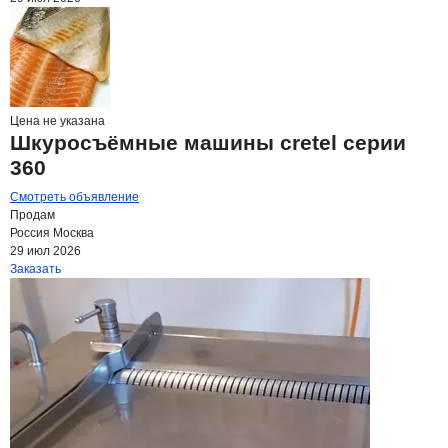
Цена не указана
Шкуросъёмные машины сretel серии
360
Смотреть объявление
Продам
Россия
Москва
29 июл 2026
Заказать