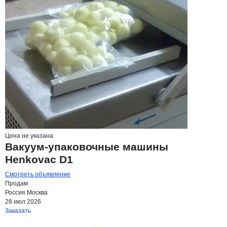
Цена не указана
Вакуум-упаковочные машины
Henkovac D1
Смотреть объявление
Продам
Россия
Москва
28 июл 2026
Заказать