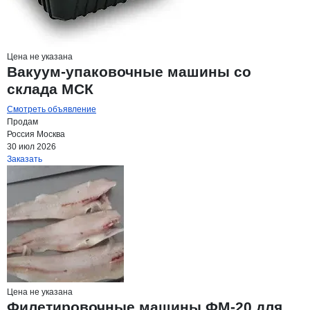
Цена не указана
Вакуум-упаковочные машины со
склада МСК
Смотреть объявление
Продам
Россия
Москва
30 июл 2026
Заказать
Цена не указана
Филетировочные машины ФМ-20 для