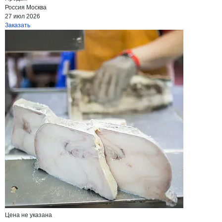
Россия
Москва
27 июл 2026
Заказать
Цена не указана