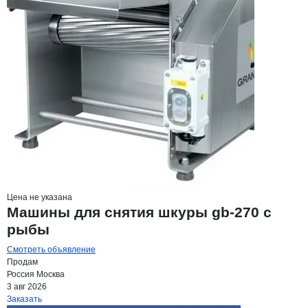
Цена не указана
Машины для снятия шкуры gb-270 с
рыбы
Смотреть объявление
Продам
Россия
Москва
3 авг 2026
Заказать