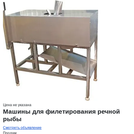
Цена не указана
Машины для филетирования речной
рыбы
Смотреть объявление
Продам