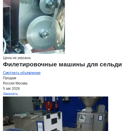
Цена не указана
Филетировочные машины для сельди
Смотреть объявление
Продам
Россия
Москва
5 авг 2026
Заказать