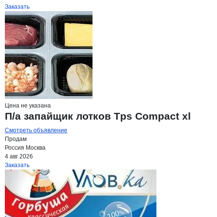
Заказать
Цена не указана
П/а запайщик лотков Tps Compact хl
Смотреть объявление
Продам
Россия
Москва
4 авг 2026
Заказать