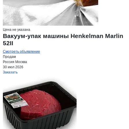
Цена не указана
Вакуум-упак машины Henkelman Marlin
52II
Смотреть объявление
Продам
Россия
Москва
30 июл 2026
Заказать