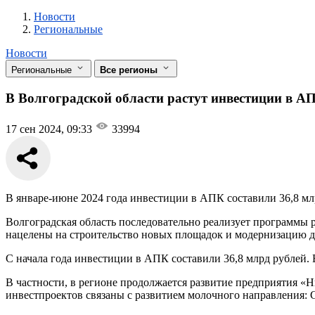
Новости
Разделы
Новости
Региональные
Новости
Региональные
Все регионы
В Волгоградской области растут инвестиции в А
17 сен 2024, 09:33
33994
В январе-июне 2024 года инвестиции в АПК составили 36,8 млр
Волгоградская область последовательно реализует программы
нацелены на строительство новых площадок и модернизацию 
С начала года инвестиции в АПК составили 36,8 млрд рублей. 
В частности, в регионе продолжается развитие предприятия «
инвестпроектов связаны с развитием молочного направления: 