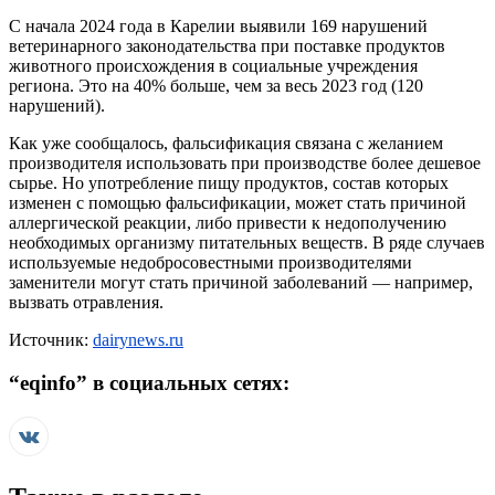
С начала 2024 года в Карелии выявили 169 нарушений
ветеринарного законодательства при поставке продуктов
животного происхождения в социальные учреждения
региона. Это на 40% больше, чем за весь 2023 год (120
нарушений).
Как уже сообщалось, фальсификация связана с желанием
производителя использовать при производстве более дешевое
сырье. Но употребление пищу продуктов, состав которых
изменен с помощью фальсификации, может стать причиной
аллергической реакции, либо привести к недополучению
необходимых организму питательных веществ. В ряде случаев
используемые недобросовестными производителями
заменители могут стать причиной заболеваний — например,
вызвать отравления.
Источник:
dairynews.ru
“
eqinfo
” в социальных сетях: