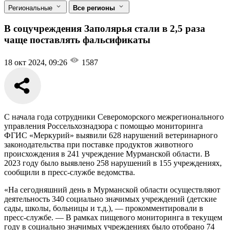
Региональные
Все регионы
В соцучреждения Заполярья стали в 2,5 раза
чаще поставлять фальсификаты
18 окт 2024, 09:26
1587
С начала года сотрудники Североморского межрегионального
управления Россельхознадзора с помощью мониторинга
ФГИС «Меркурий» выявили 628 нарушений ветеринарного
законодательства при поставке продуктов животного
происхождения в 241 учреждение Мурманской области. В
2023 году было выявлено 258 нарушений в 155 учреждениях,
сообщили в пресс-службе ведомства.
«На сегодняшний день в Мурманской области осуществляют
деятельность 340 социально значимых учреждений (детские
сады, школы, больницы и т.д.), — прокомментировали в
пресс-службе. — В рамках пищевого мониторинга в текущем
году в социально значимых учреждениях было отобрано 74