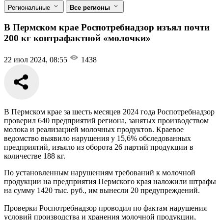
Региональные
Все регионы
В Пермском крае Роспотребнадзор изъял почти
200 кг контрафактной «молочки»
22 июл 2024, 08:55
1438
В Пермском крае за шесть месяцев 2024 года Роспотребнадзор
проверил 640 предприятий региона, занятых производством
молока и реализацией молочных продуктов. Краевое
ведомство выявило нарушения у 15,6% обследованных
предприятий, изъяло из оборота 26 партий продукции в
количестве 188 кг.
По установленным нарушениям требований к молочной
продукции на предприятия Пермского края наложили штрафы
на сумму 1420 тыс. руб., им вынесли 20 предупреждений.
Проверки Роспотребнадзор проводил по фактам нарушения
условий производства и хранения молочной продукции,