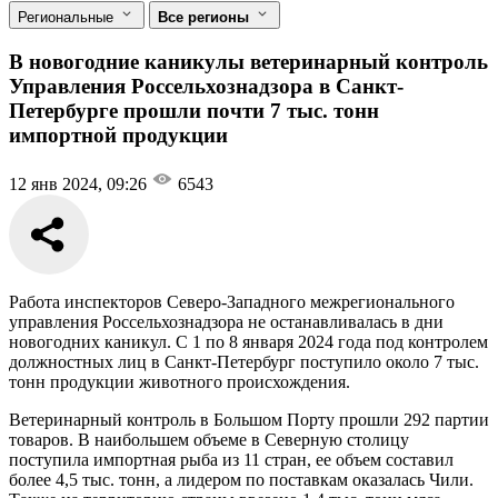
Региональные
Все регионы
В новогодние каникулы ветеринарный контроль
Управления Россельхознадзора в Санкт-
Петербурге прошли почти 7 тыс. тонн
импортной продукции
12 янв 2024, 09:26
6543
Работа инспекторов Северо-Западного межрегионального
управления Россельхознадзора не останавливалась в дни
новогодних каникул. С 1 по 8 января 2024 года под контролем
должностных лиц в Санкт-Петербург поступило около 7 тыс.
тонн продукции животного происхождения.
Ветеринарный контроль в Большом Порту прошли 292 партии
товаров. В наибольшем объеме в Северную столицу
поступила импортная рыба из 11 стран, ее объем составил
более 4,5 тыс. тонн, а лидером по поставкам оказалась Чили.