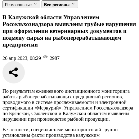
Региональные
Все регионы
В Калужской области Управлением
Россельхознадзора выявлены грубые нарушения
при оформлении ветеринарных документов и
подмену сырья на рыбоперерабатывающем
предприятии
26 апр 2023, 08:29
2987
По результатам ежедневного дистанционного мониторинга
работы рыбоперерабатывающих предприятий регионов,
проводимого в системе прослеживаемости и электронной
сертификации «Меркурий», Управлением Россельхознадзора
по Брянской, Смоленской и Калужской областям выявлены
нарушении при производстве рыбной продукции.
В частности, специалистами мониторинговой группы
установлены факты производства калужским