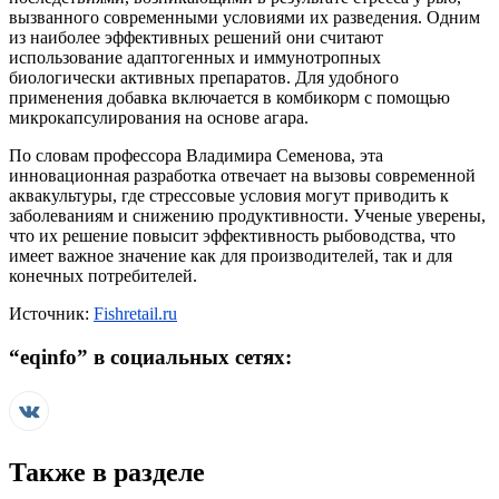
вызванного современными условиями их разведения. Одним
из наиболее эффективных решений они считают
использование адаптогенных и иммунотропных
биологически активных препаратов. Для удобного
применения добавка включается в комбикорм с помощью
микрокапсулирования на основе агара.
По словам профессора Владимира Семенова, эта
инновационная разработка отвечает на вызовы современной
аквакультуры, где стрессовые условия могут приводить к
заболеваниям и снижению продуктивности. Ученые уверены,
что их решение повысит эффективность рыбоводства, что
имеет важное значение как для производителей, так и для
конечных потребителей.
Источник:
Fishretail.ru
“
eqinfo
” в социальных сетях:
Также в разделе