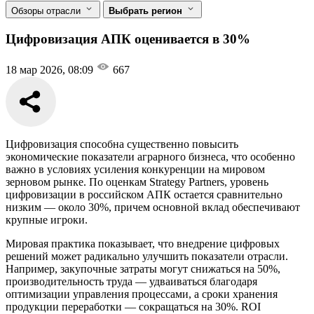
Обзоры отрасли
Выбрать регион
Цифровизация АПК оценивается в 30%
18 мар 2026, 08:09
667
Цифровизация способна существенно повысить
экономические показатели аграрного бизнеса, что особенно
важно в условиях усиления конкуренции на мировом
зерновом рынке. По оценкам Strategy Partners, уровень
цифровизации в российском АПК остается сравнительно
низким — около 30%, причем основной вклад обеспечивают
крупные игроки.
Мировая практика показывает, что внедрение цифровых
решений может радикально улучшить показатели отрасли.
Например, закупочные затраты могут снижаться на 50%,
производительность труда — удваиваться благодаря
оптимизации управления процессами, а сроки хранения
продукции переработки — сокращаться на 30%. ROI