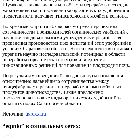
Шумкова, а также эксперты в области переработки отходов
животноводства и производства органических удобрений и
представители ведущих птицеводческих хозяйств региона.
Во время мероприятия была рассмотрена перспектива
сотрудничества производителей органических удобрений с
научно-исследовательскими учреждениями региона для
проведения производственных испытаний этих удобрений в
условиях Саратовской области. Это сотрудничество поможет
укрепить научно-исследовательский потенциал в области
переработки органических отходов и внедрения
инновационных решений для повышения плодородия почв.
По результатам совещания были достигнуты соглашения
относительно дальнейшего сотрудничества между
птицефабриками региона и переработчиками побочных
продуктов животноводства. Также предложено
протестировать новые виды органических удобрений на
опытных полях Саратовской области.
Источник:
agroxxi.ru
“
eqinfo
” в социальных сетях: