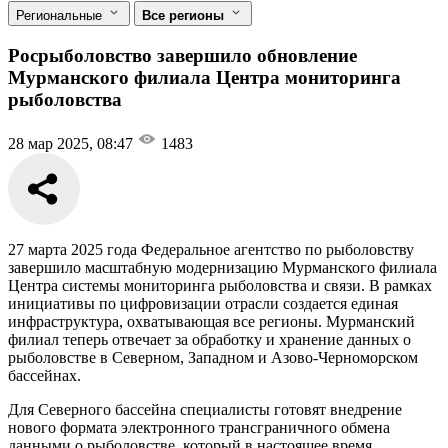
Региональные
Все регионы
Росрыболовство завершило обновление
Мурманского филиала Центра мониторинга
рыболовства
28 мар 2025, 08:47
1483
27 марта 2025 года Федеральное агентство по рыболовству
завершило масштабную модернизацию Мурманского филиала
Центра системы мониторинга рыболовства и связи. В рамках
инициативы по цифровизации отрасли создается единая
инфраструктура, охватывающая все регионы. Мурманский
филиал теперь отвечает за обработку и хранение данных о
рыболовстве в Северном, Западном и Азово-Черноморском
бассейнах.
Для Северного бассейна специалисты готовят внедрение
нового формата электронного трансграничного обмена
данными о рыболовстве, который в настоящее время