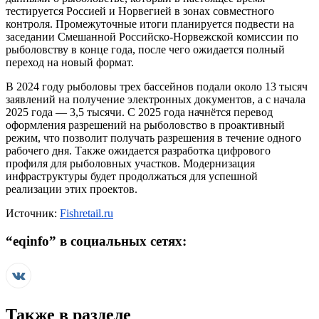
тестируется Россией и Норвегией в зонах совместного
контроля. Промежуточные итоги планируется подвести на
заседании Смешанной Российско-Норвежской комиссии по
рыболовству в конце года, после чего ожидается полный
переход на новый формат.
В 2024 году рыболовы трех бассейнов подали около 13 тысяч
заявлений на получение электронных документов, а с начала
2025 года — 3,5 тысячи. С 2025 года начнётся перевод
оформления разрешений на рыболовство в проактивный
режим, что позволит получать разрешения в течение одного
рабочего дня. Также ожидается разработка цифрового
профиля для рыболовных участков. Модернизация
инфраструктуры будет продолжаться для успешной
реализации этих проектов.
Источник:
Fishretail.ru
“
eqinfo
” в социальных сетях:
Также в разделе