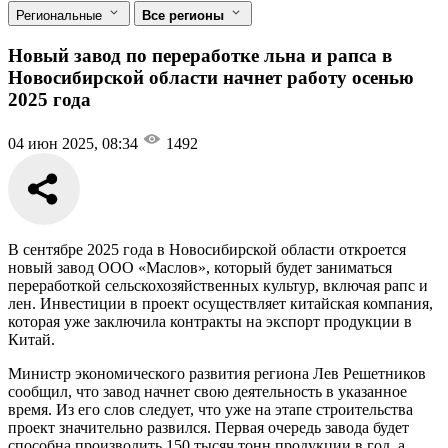
Региональные
Все регионы
Новый завод по переработке льна и рапса в
Новосибирской области начнет работу осенью
2025 года
04 июн 2025, 08:34
1492
В сентябре 2025 года в Новосибирской области откроется
новый завод ООО «Маслов», который будет заниматься
переработкой сельскохозяйственных культур, включая рапс и
лен. Инвестиции в проект осуществляет китайская компания,
которая уже заключила контракты на экспорт продукции в
Китай.
Министр экономического развития региона Лев Решетников
сообщил, что завод начнет свою деятельность в указанное
время. Из его слов следует, что уже на этапе строительства
проект значительно развился. Первая очередь завода будет
способна производить 150 тысяч тонн продукции в год, а