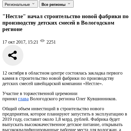
Региональные
Все регионы
"Нестле" начал строительство новой фабрики по
производству детских смесей в Вологодском
регионе
17 окт 2017, 15:21
2251
12 октября в областном центре состоялась закладка первого
камня в строительство новой фабрики по производству
детских смесей швейцарской компании «Нестле».
Участие в торжественной церемонии
принял
глава
Вологодского региона Олег Кувшинников.
Общий объем инвестиций в строительство нового
предприятия, которое планируют запустить в эксплуатацию в
2019 году, составит около 1,8 млрд. рублей. Фабрика будет
выпускать высококачественное детское питание, открывать
высококвалифицированные рабочие места для вологжан, а