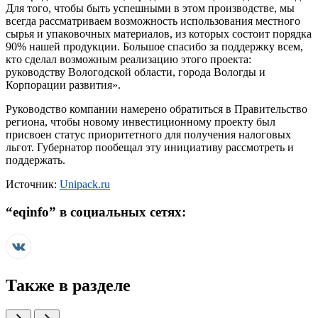
Для того, чтобы быть успешными в этом производстве, мы
всегда рассматриваем возможность использования местного
сырья и упаковочных материалов, из которых состоит порядка
90% нашей продукции. Большое спасибо за поддержку всем,
кто сделал возможным реализацию этого проекта:
руководству Вологодской области, города Вологды и
Корпорации развития».
Руководство компании намерено обратиться в Правительство
региона, чтобы новому инвестиционному проекту был
присвоен статус приоритетного для получения налоговых
льгот. Губернатор пообещал эту инициативу рассмотреть и
поддержать.
Источник:
Unipack.ru
“
eqinfo
” в социальных сетях:
Также в разделе