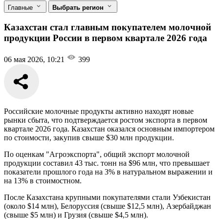
Главные
Выбрать регион
Казахстан стал главным покупателем молочной
продукции России в первом квартале 2026 года
06 мая 2026, 10:21
399
Российские молочные продукты активно находят новые
рынки сбыта, что подтверждается ростом экспорта в первом
квартале 2026 года. Казахстан оказался основным импортером
по стоимости, закупив свыше $30 млн продукции.
По оценкам "Агроэкспорта", общий экспорт молочной
продукции составил 43 тыс. тонн на $96 млн, что превышает
показатели прошлого года на 3% в натуральном выражении и
на 13% в стоимостном.
После Казахстана крупными покупателями стали Узбекистан
(около $14 млн), Белоруссия (свыше $12,5 млн), Азербайджан
(свыше $5 млн) и Грузия (свыше $4,5 млн).