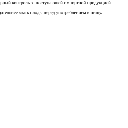
орный контроль за поступающей импортной продукцией.
щательнее мыть плоды перед употреблением в пищу.