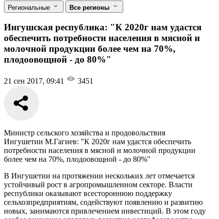
Региональные
Все регионы
Ингушская республика: "К 2020г нам удастся
обеспечить потребности населения в мясной и
молочной продукции более чем на 70%,
плодоовощной - до 80%"
21 сен 2017, 09:41
3451
Министр сельского хозяйства и продовольствия
Ингушетии М.Гагиев: "К 2020г нам удастся обеспечить
потребности населения в мясной и молочной продукции
более чем на 70%, плодоовощной - до 80%"
В Ингушетии на протяжении нескольких лет отмечается
устойчивый рост в агропромышленном секторе. Власти
республики оказывают всестороннюю поддержку
сельхозпредприятиям, содействуют появлению и развитию
новых, занимаются привлечением инвестиций. В этом году