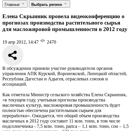
Главные
Выбрать регион
Елена Скрынник провела видеоконференцию о
прогнозах производства растительного сырья
для масложировой промышленности в 2012 году
19 апр 2012, 14:47
2470
В обсуждении приняли участие руководители органов
управления АПК Курской, Воронежской, Липецкой областей,
Республик Дагестан и Адыгея, отраслевых союзов и
ассоциаций.
Как отметила Министр сельского хозяйства Елена Скрынник,
«в текущем году, учитывая прогнозы производства
масличных культур, масложировая промышленность будет
полностью обеспечена растительным сырьем для
переработки». Ожидается, что общий объем производства
масличных в 2012 году составит 11 млн. тонн, в том числе
подсолнечника - 7,5 млн. тонн, рапса – 1,1 млн. тонн, сои – 1,5