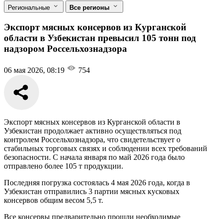
Региональные
Все регионы
Экспорт мясных консервов из Курганской
области в Узбекистан превысил 105 тонн под
надзором Россельхознадзора
06 мая 2026, 08:19
754
Экспорт мясных консервов из Курганской области в
Узбекистан продолжает активно осуществляться под
контролем Россельхознадзора, что свидетельствует о
стабильных торговых связях и соблюдении всех требований
безопасности. С начала января по май 2026 года было
отправлено более 105 т продукции.
Последняя погрузка состоялась 4 мая 2026 года, когда в
Узбекистан отправились 3 партии мясных кусковых
консервов общим весом 5,5 т.
Все консервы предварительно прошли необходимые