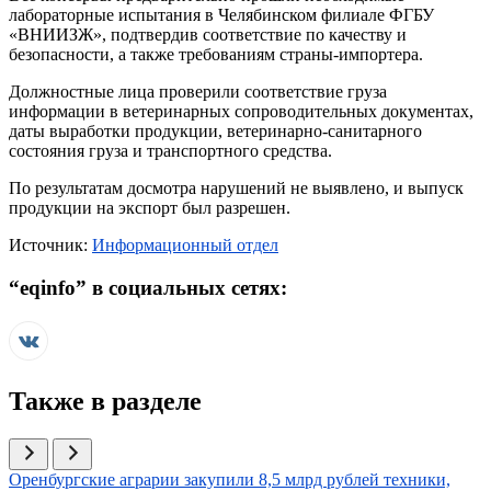
лабораторные испытания в Челябинском филиале ФГБУ
«ВНИИЗЖ», подтвердив соответствие по качеству и
безопасности, а также требованиям страны-импортера.
Должностные лица проверили соответствие груза
информации в ветеринарных сопроводительных документах,
даты выработки продукции, ветеринарно-санитарного
состояния груза и транспортного средства.
По результатам досмотра нарушений не выявлено, и выпуск
продукции на экспорт был разрешен.
Источник:
Информационный отдел
“
eqinfo
” в социальных сетях:
Также в разделе
Иллюстрация новости
Оренбургские аграрии закупили 8,5 млрд рублей техники,