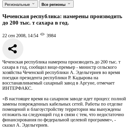
Региональные
Все регионы
Чеченская республика: намерены производить
до 200 тыс. т сахара в год.
22 сен 2008, 14:54
3984
Чеченская республика намерена производить до 200 тыс. т
сахара в год, сообщил вице-премьер - министр сельского
хозяйства Чеченской республики А. Эдельгериев во время
поездки президента республики Р. Кадырова на
восстанавливаемый сахарный завод в Аргуне, отмечает
ИНТЕРФАКС.
«В настоящее время на сахарном заводе идет процесс полной
замены поврежденных кабельных сетей. Работы по отделке
помещений и благоустройству территории мы вынуждены
отложить на следующий год в связи с тем, что недостаточно
финансирования по федеральной целевой программе», -
сказал А. Эдельгериев.