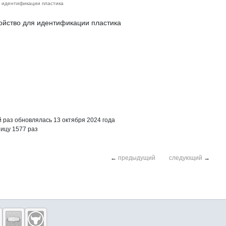
идентификации пластика
ойство для идентификации пластика
раз обновлялась 13 октября 2024 года
ицу 1577 раз
←
предыдущий
следующий
→