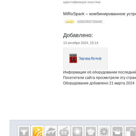
идентификации пластика
MiRoSpark – комбинированное устр
комплектующие
Добавлено:
13 октября 2024, 19:14
Эдуард Вульф
Информация об оборудовании последний 
Посетители сайта просмотрели эту стран
Оборудование добавлено 21 марта 2024
Дополнительная информация
Cсылки на полезные проекты