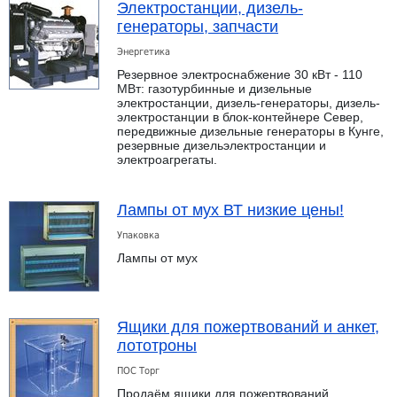
Электростанции, дизель-
генераторы, запчасти
Энергетика
Резервное электроснабжение 30 кВт - 110
МВт: газотурбинные и дизельные
электростанции, дизель-генераторы, дизель-
электростанции в блок-контейнере Север,
передвижные дизельные генераторы в Кунге,
резервные дизельэлектростанции и
электроагрегаты.
Лампы от мух ВТ низкие цены!
Упаковка
Лампы от мух
Ящики для пожертвований и анкет,
лототроны
ПОС Торг
Продаём ящики для пожертвований,