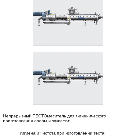
Непрерывный ТЕСТОмеситель для гигиенического
приготовления опары и закваски:
гигиена и чистота при изготовлении теста;