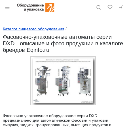
Раздел навигации по сайту eqinfo.ru
Каталог пищевого оборудования
/
Фасовочно-упаковочные автоматы серии
DXD - описание и фото продукции в каталоге
брендов Eqinfo.ru
Фасовочно упаковочное оборудование серии DXD
предназначено для автоматической фасовки и упаковки
сыпучих, жидких, гранулированных, пылящих продуктов в