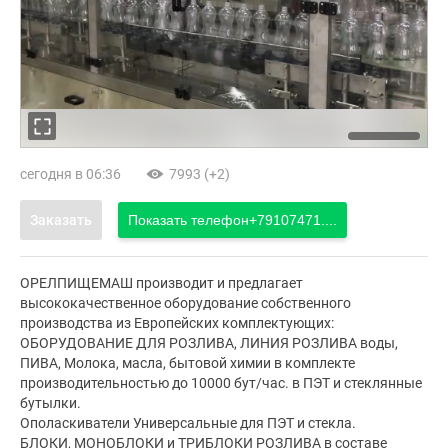
сегодня в 06:36
7993 (+2)
Заказать
Показать телефон
+79107471....
ОРЕЛПИЩЕМАШ производит и предлагает
высококачественное оборудование собственного
производства из Европейских комплектующих:
ОБОРУДОВАНИЕ ДЛЯ РОЗЛИВА, ЛИНИЯ РОЗЛИВА воды,
ПИВА, Молока, масла, бытовой химии в комплекте
производительностью до 10000 бут/час. в ПЭТ и стеклянные
бутылки.
Ополаскиватели Универсальные для ПЭТ и стекла.
БЛОКИ, МОНОБЛОКИ и ТРИБЛОКИ РОЗЛИВА в составе