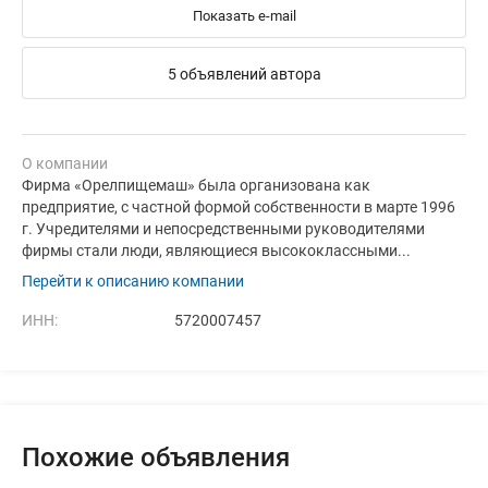
Показать e-mail
5 объявлений автора
О компании
Фирма «Орелпищемаш» была организована как
предприятие, с частной формой собственности в марте 1996
г. Учредителями и непосредственными руководителями
фирмы стали люди, являющиеся высококлассными...
Перейти к описанию компании
ИНН:
5720007457
Похожие объявления