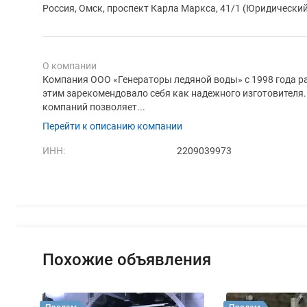
Россия, Омск, проспект Карла Маркса, 41/1 (Юридический
О компании
Компания ООО «Генераторы ледяной воды» с 1998 года ра
этим зарекомендовало себя как надежного изготовител
компаний позволяет...
Перейти к описанию компании
ИНН:
2209039973
Похожие объявления