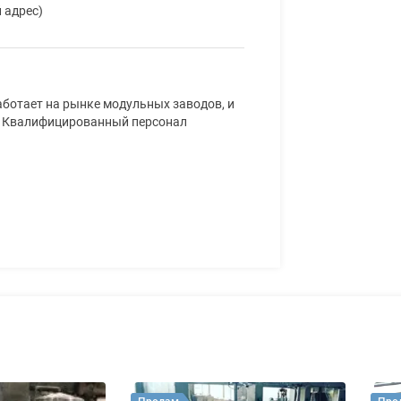
 адрес)
ботает на рынке модульных заводов, и
я. Квалифицированный персонал