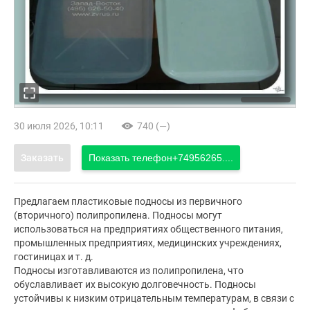
30 июля 2026, 10:11
740 (—)
Заказать
Показать телефон
+74956265....
Предлагаем пластиковые подносы из первичного
(вторичного) полипропилена. Подносы могут
использоваться на предприятиях общественного питания,
промышленных предприятиях, медицинских учреждениях,
гостиницах и т. д.
Подносы изготавливаются из полипропилена, что
обуславливает их высокую долговечность. Подносы
устойчивы к низким отрицательным температурам, в связи с