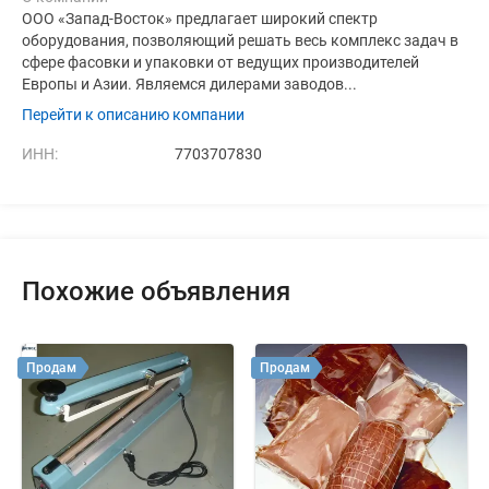
ООО «Запад-Восток» предлагает широкий спектр
оборудования, позволяющий решать весь комплекс задач в
сфере фасовки и упаковки от ведущих производителей
Европы и Азии. Являемся дилерами заводов...
Перейти к описанию компании
ИНН:
7703707830
Похожие объявления
Продам
Продам