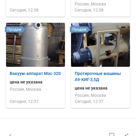
Россия, Москва
Сегодня, 12:38
Сегодня, 12:38
Продам
Продам
Вакуум-аппарат Мзс-320
Протирочные машины
А9-КИГ-3,5Д
цена не указана
цена не указана
Россия, Москва
Россия, Москва
Сегодня, 12:37
Сегодня, 12:37
Назад к списку объявлений