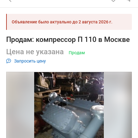
Объявление было актуально до
2 августа 2026 г.
Продам: компрессор П 110 в Москве
Цена не указана
Продам
Запросить цену