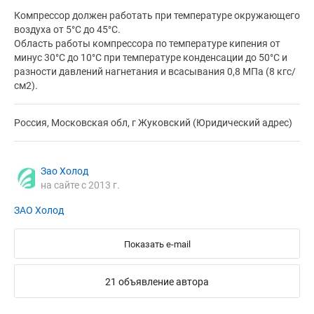
Компрессор должен работать при температуре окружающего
воздуха от 5°С до 45°С.
Область работы компрессора по температуре кипения от
минус 30°С до 10°С при температуре конденсации до 50°С и
разности давлений нагнетания и всасывания 0,8 МПа (8 кгс/
см2).
Россия, Московская обл, г Жуковский (Юридический адрес)
Зао Холод
на сайте с 2013 г.
ЗАО Холод
Показать e-mail
21 объявление автора