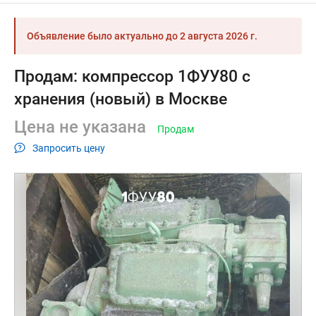
Объявление было актуально до
2 августа 2026 г.
Продам: компрессор 1ФУУ80 с
хранения (новый) в Москве
Цена не указана
Продам
Запросить цену