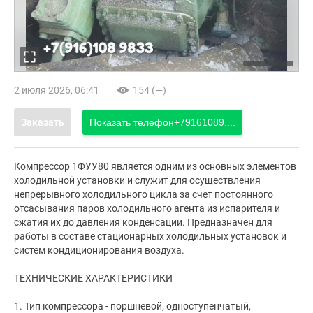
2 июля 2026, 06:41
154 (—)
Заказать
Показать телефон
+79161089....
Компрессор 1ФУУ80 является одним из основных элементов
холодильной установки и служит для осуществления
непрерывного холодильного цикла за счет постоянного
отсасывания паров холодильного агента из испарителя и
сжатия их до давления конденсации. Предназначен для
работы в составе стационарных холодильных установок и
систем кондиционирования воздуха.
ТЕХНИЧЕСКИЕ ХАРАКТЕРИСТИКИ
1. Тип компрессора - поршневой, одноступенчатый,