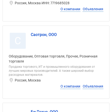
Россия, Москва ИНН: 7719685028
О компании
Объявления
Саотрон, ООО
С
Оборудование, Оптовая торговля, Прочее, Розничная
торговля
Продажа торгового, ИТ и промышленного оборудования от
лучших мировых производителей. А также широкий выбор
расходных материалов.
Россия, Москва
О компании
Объявления
Би-Техно, ООО