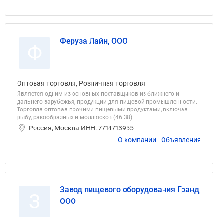
Феруза Лайн, ООО
Ф
Оптовая торговля, Розничная торговля
Является одним из основных поставщиков из ближнего и
дальнего зарубежья, продукции для пищевой промышленности.
Торговля оптовая прочими пищевыми продуктами, включая
рыбу, ракообразных и моллюсков (46.38)
Россия, Москва ИНН: 7714713955
О компании
Объявления
Завод пищевого оборудования Гранд,
З
ООО