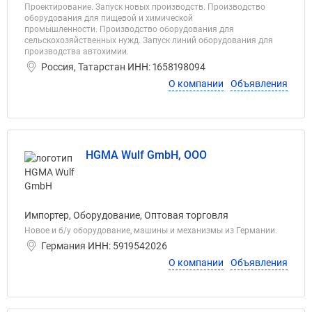
Проектирование. Запуск новых производств. Производство
оборудования для пищевой и химической
промышленности. Производство оборудования для
сельскохозяйственных нужд. Запуск линий оборудования для
производства автохимии.
Россия, Татарстан ИНН: 1658198094
О компании
Объявления
HGMA Wulf GmbH, ООО
Импортер, Оборудование, Оптовая торговля
Новое и б/у оборудование, машины и механизмы из Германии.
Германия ИНН: 5919542026
О компании
Объявления