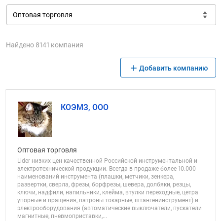
Найдено 8141 компания
Добавить компанию
КОЭМЗ, ООО
Оптовая торговля
Lider низких цен качественной Российской инструментальной и
электротехнической продукции. Всегда в продаже более 10.000
наименований инструмента (плашки, метчики, зенкера,
развертки, сверла, фрезы, борфрезы, шевера, долбяки, резцы,
ключи, надфили, напильники, клейма, втулки переходные, цетра
упорные и вращения, патроны токарные, штангенинструмент) и
электрооборудования (автоматические выключатели, пускатели
магнитные, пневмоприставки,...