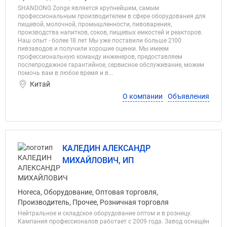
SHANDONG Zonge является крупнейшим, самым
профессиональным производителем в сфере оборудования для
пищевой, молочной, промышленности, пивоварения,
производства напитков, соков, пищевых емкостей и реакторов.
Наш опыт - более 18 лет Мы уже поставили больше 2100
пивзаводов и получили хорошие оценки. Мы имеем
профессиональную команду инженеров, предоставляем
послепродажное гарантийное, сервисное обслуживание, можем
помочь вам в любое время и в...
Китай
О компании
Объявления
КАЛЕДИН АЛЕКСАНДР
МИХАЙЛОВИЧ, ИП
Horeca, Оборудование, Оптовая торговля,
Производитель, Прочее, Розничная торговля
Нейтральное и складское оборудование оптом и в розницу.
Кампания профессионалов работает с 2009 года. Завод оснащён