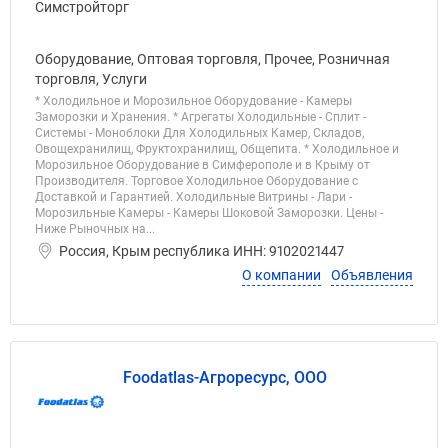
Оборудование, Оптовая торговля, Прочее, Розничная
торговля, Услуги
* Холодильное и Морозильное Оборудование - Камеры
Заморозки и Хранения. * Агрегаты Холодильные - Сплит -
Системы - Моноблоки Для Холодильных Камер, Складов,
Овощехранилищ, Фруктохранилищ, Общепита. * Холодильное и
Морозильное Оборудование в Симферополе и в Крыму от
Производителя. Торговое Холодильное Оборудование с
Доставкой и Гарантией. Холодильные Витрины - Лари -
Морозильные Камеры - Камеры Шоковой Заморозки. Цены -
Ниже Рыночных на...
Россия, Крым республика ИНН: 9102021447
О компании
Объявления
Foodatlas-Агроресурс, ООО