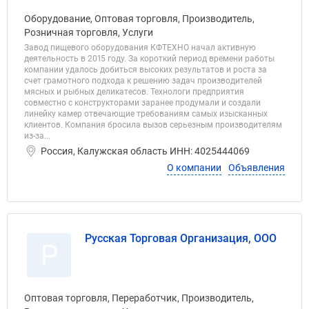
Оборудование, Оптовая торговля, Производитель,
Розничная торговля, Услуги
Завод пищевого оборудования КФТЕХНО начал активную
деятельность в 2015 году. За короткий период времени работы
компании удалось добиться высоких результатов и роста за
счет грамотного подхода к решению задач производителей
мясных и рыбных деликатесов. Технологи предприятия
совместно с конструкторами заранее продумали и создали
линейку камер отвечающие требованиям самых изысканных
клиентов. Компания бросила вызов серьезным производителям
из-за...
Россия, Калужская область ИНН: 4025444069
О компании
Объявления
Русская Торговая Организация, ООО
Р
Оптовая торговля, Переработчик, Производитель,