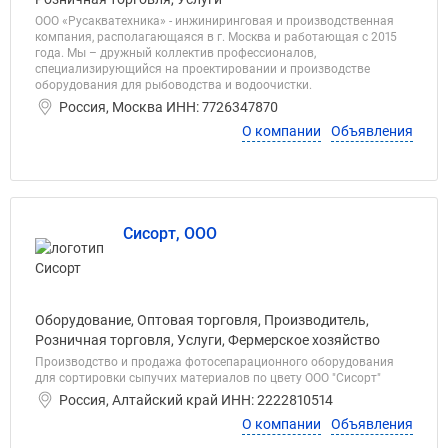
ООО «Русакватехника» - инжиниринговая и производственная
компания, располагающаяся в г. Москва и работающая с 2015
года. Мы – дружный коллектив профессионалов,
специализирующийся на проектировании и производстве
оборудования для рыбоводства и водоочистки.
Россия, Москва ИНН: 7726347870
О компании
Объявления
Сисорт, ООО
Оборудование, Оптовая торговля, Производитель,
Розничная торговля, Услуги, Фермерское хозяйство
Производство и продажа фотосепарационного оборудования
для сортировки сыпучих материалов по цвету ООО "Сисорт"
Россия, Алтайский край ИНН: 2222810514
О компании
Объявления