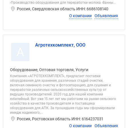
-Производство оборудования для переработки молока -Ванны...
Россия, Свердловская область ИНН: 6686108140
О компании
Объявления
Агротехкомплект, ООО
А
Оборудование, Оптовая торговля, Услуги
Компания «АГРОТЕХКОМПЛЕКТ», предлагает поставки
оборудования для хранения, различных стадий очистки,
включая семенную очистку и фотосепарацию, для сушения и
переработки различных сельскохозяйственных культур от
ведущих производителей. 2020 год для нашей компании
юбилейный. Вот уже 15 лет лет мы работаем на рынке сельского
хозяйства в качестве производителя и поставщика
оборудования для АПК. За прошедшие годы мы сформировали
имидж надежного,...
Россия, Ростовская область ИНН: 6164237031
О компании
Объявления