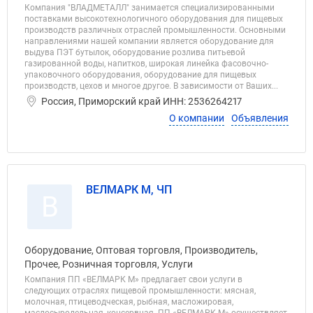
Компания "ВЛАДМЕТАЛЛ" занимается специализированными
поставками высокотехнологичного оборудования для пищевых
производств различных отраслей промышленности. Основными
направлениями нашей компании является оборудование для
выдува ПЭТ бутылок, оборудование розлива питьевой
газированной воды, напитков, широкая линейка фасовочно-
упаковочного оборудования, оборудование для пищевых
производств, цехов и многое другое. В зависимости от Ваших...
Россия, Приморский край ИНН: 2536264217
О компании
Объявления
ВЕЛМАРК М, ЧП
В
Оборудование, Оптовая торговля, Производитель,
Прочее, Розничная торговля, Услуги
Компания ПП «ВЕЛМАРК М» предлагает свои услуги в
следующих отраслях пищевой промышленности: мясная,
молочная, птицеводческая, рыбная, масложировая,