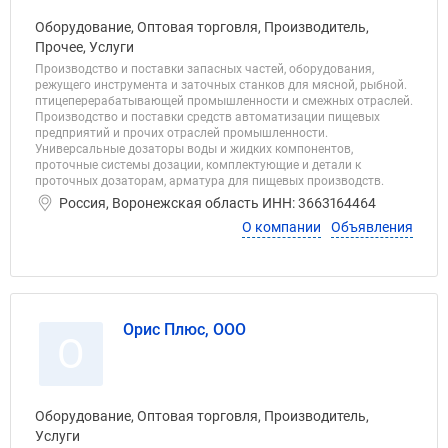
Оборудование, Оптовая торговля, Производитель,
Прочее, Услуги
Производство и поставки запасных частей, оборудования,
режущего инструмента и заточных станков для мясной, рыбной.
птицеперерабатывающей промышленности и смежных отраслей.
Производство и поставки средств автоматизации пищевых
предприятий и прочих отраслей промышленности.
Универсальные дозаторы воды и жидких компонентов,
проточные системы дозации, комплектующие и детали к
проточных дозаторам, арматура для пищевых производств.
Россия, Воронежская область ИНН: 3663164464
О компании
Объявления
Орис Плюс, ООО
О
Оборудование, Оптовая торговля, Производитель,
Услуги