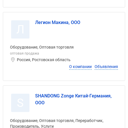
Легион Макина, ООО
Л
Оборудование, Оптовая торговля
оптовая продажа
Россия, Ростовская область
О компании
Объявления
SHANDONG Zonge Китай-Германия,
S
ООО
Оборудование, Оптовая торговля, Переработчик,
Производитель, Услуги