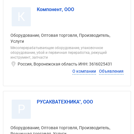
Компонент, ООО
К
Оборудование, Оптовая торговля, Производитель,
Услуги
Мясоперерабатывающее оборудование, упаковочное
оборудование, убой и первичная переработка, режущий
инструмент, запчасти
Россия, Воронежская область ИНН: 3616025431
О компании
Объявления
РУСАКВАТЕХНИКА", ООО
Р
Оборудование, Оптовая торговля, Производитель,
Розничная торговля, Услуги