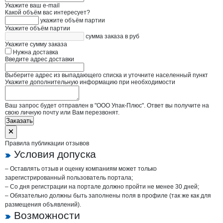
Укажите ваш e-mail
Какой объём вас интересует?
укажите объём партии
Укажите объём партии
сумма заказа в руб
Укажите сумму заказа
Нужна доставка
Введите адрес доставки
Выберите адрес из выпадающего списка и уточните населенный пункт
Укажите дополнительную информацию при необходимости
Ваш запрос будет отправлен в "ООО Упак-Плюс". Ответ вы получите на
свою личную почту или Вам перезвонят.
Заказать
Правила публикации отзывов
Условия допуска
– Оставлять отзыв и оценку компаниям может только
зарегистрированный пользователь портала;
– Со дня регистрации на портале должно пройти не менее 30 дней;
– Обязательно должны быть заполнены поля в профиле (так же как для
размещения объявлений).
Возможности