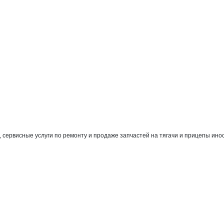
сервисные услуги по ремонту и продаже запчастей на тягачи и прицепы инос