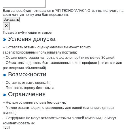
Ваш запрос будет отправлен в "ЧП ТЕХНОГАЛАС". Ответ вы получите на
свою личную почту или Вам перезвонят.
Заказать
Правила публикации отзывов
Условия допуска
– Оставлять отзыв и оценку компаниям может только
зарегистрированный пользователь портала;
– Со дня регистрации на портале должно пройти не менее 30 дней;
– Обязательно должны быть заполнены поля в профиле (так же как для
размещения объявлений).
Возможности
– Оставить отзыв с оценкой;
– Поставить оценку без отзыва.
Ограничения
– Нельзя оставлять отзыв без оценки;
– Можно оставить один отзыв/оценку для одной компании один раз
в месяц;
– Сотрудники не могут оставлять отзывы о своей компании, но могут
комментировать их.