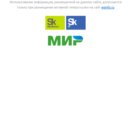
Использование информации, размещенной на данном сайте, допускается
только при размещении активной гиперссылки на сайт
eqinfo.ru