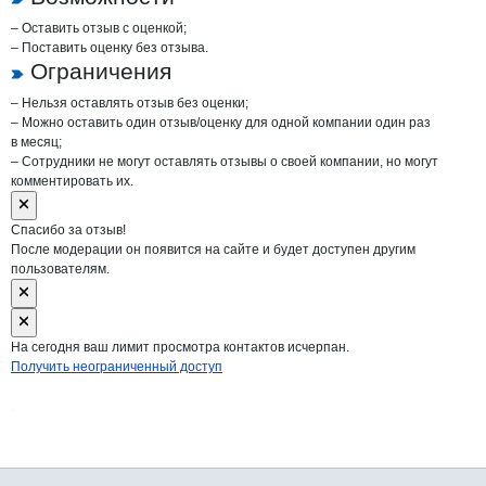
– Оставить отзыв с оценкой;
– Поставить оценку без отзыва.
Ограничения
– Нельзя оставлять отзыв без оценки;
– Можно оставить один отзыв/оценку для одной компании один раз
в месяц;
– Сотрудники не могут оставлять отзывы о своей компании, но могут
комментировать их.
Спасибо за отзыв!
После модерации он появится на сайте и будет доступен другим
пользователям.
На сегодня ваш лимит просмотра контактов исчерпан.
Получить неограниченный доступ
Дополнительная информация