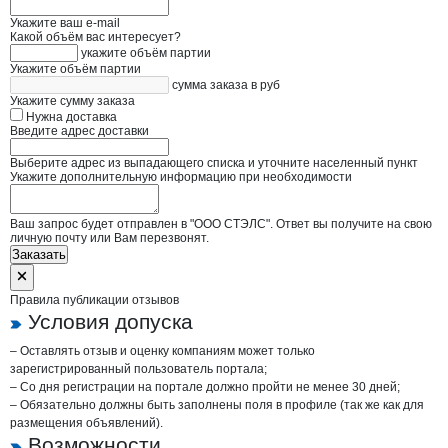
Укажите ваш e-mail
Какой объём вас интересует?
укажите объём партии
Укажите объём партии
сумма заказа в руб
Укажите сумму заказа
Нужна доставка
Введите адрес доставки
Выберите адрес из выпадающего списка и уточните населенный пункт
Укажите дополнительную информацию при необходимости
Ваш запрос будет отправлен в "ООО СТЭЛС". Ответ вы получите на свою
личную почту или Вам перезвонят.
Заказать
Правила публикации отзывов
Условия допуска
– Оставлять отзыв и оценку компаниям может только
зарегистрированный пользователь портала;
– Со дня регистрации на портале должно пройти не менее 30 дней;
– Обязательно должны быть заполнены поля в профиле (так же как для
размещения объявлений).
Возможности