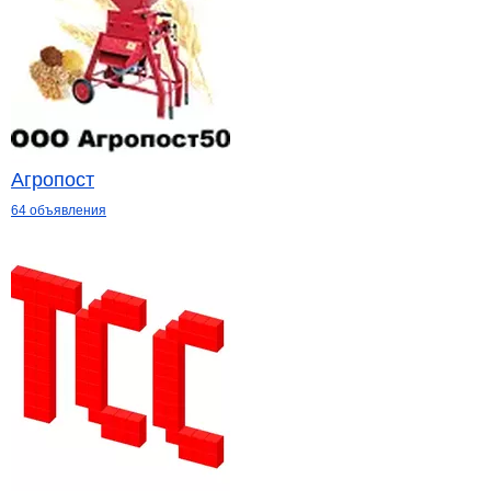
Агропост
64 объявления