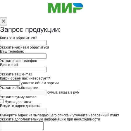
Запрос продукции:
Как к вам обратиться?
Укажите как к вам обратиться
Ваш телефон:
Укажите ваш телефон
Ваш e-mail:
Укажите ваш e-mail
Какой объём вас интересует?
укажите объём партии
Укажите объём партии
сумма заказа в руб
Укажите сумму заказа
Нужна доставка
Введите адрес доставки
Выберите адрес из выпадающего списка и уточните населенный пункт
Укажите дополнительную информацию при необходимости