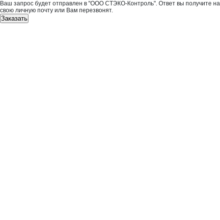
Ваш запрос будет отправлен в "ООО СТЭКО-Контроль". Ответ вы получите на
свою личную почту или Вам перезвонят.
Заказать