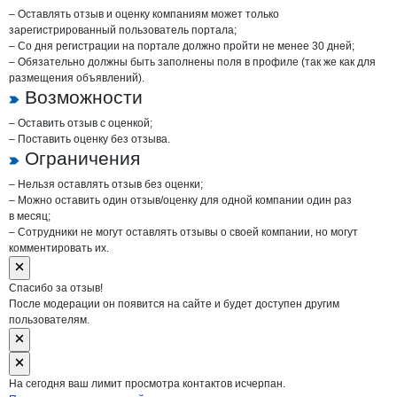
– Оставлять отзыв и оценку компаниям может только
зарегистрированный пользователь портала;
– Со дня регистрации на портале должно пройти не менее 30 дней;
– Обязательно должны быть заполнены поля в профиле (так же как для
размещения объявлений).
Возможности
– Оставить отзыв с оценкой;
– Поставить оценку без отзыва.
Ограничения
– Нельзя оставлять отзыв без оценки;
– Можно оставить один отзыв/оценку для одной компании один раз
в месяц;
– Сотрудники не могут оставлять отзывы о своей компании, но могут
комментировать их.
Спасибо за отзыв!
После модерации он появится на сайте и будет доступен другим
пользователям.
На сегодня ваш лимит просмотра контактов исчерпан.