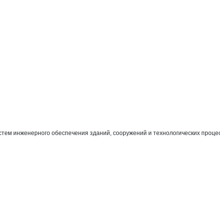
тем инженерного обеспечения зданий, сооружений и технологических процес