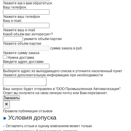
Укажите как к вам обратиться
Ваш телефон:
Укажите ваш телефон
Ваш e-mail:
Укажите ваш e-mail
Какой объём вас интересует?
укажите объём партии
Укажите объём партии
сумма заказа в руб
Укажите сумму заказа
Нужна доставка
Введите адрес доставки
Выберите адрес из выпадающего списка и уточните населенный пункт
Укажите дополнительную информацию при необходимости
Ваш запрос будет отправлен в "ООО Промышленная Автоматизация".
Ответ вы получите на свою личную почту или Вам перезвонят.
Заказать
Правила публикации отзывов
Условия допуска
– Оставлять отзыв и оценку компаниям может только